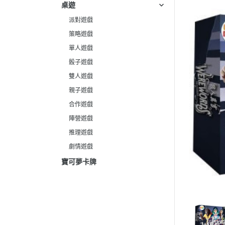
桌遊
派對遊戲
策略遊戲
單人遊戲
骰子遊戲
雙人遊戲
親子遊戲
合作遊戲
陣營遊戲
推理遊戲
劇情遊戲
寶可夢卡牌