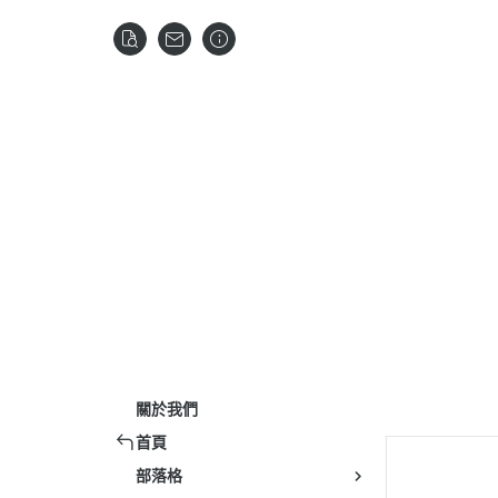
關於我們
首頁
部落格