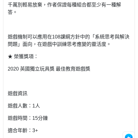
千萬別輕易放棄，作者保證每種組合都至少有一種解
答。
遊戲機制可以應用在108課綱方針中的「系統思考與解決
問題」面向，在遊戲中訓練思考應變的靈活度。
★ 榮獲獎項：
2020 英國獨立玩具獎 最佳教育遊戲獎
遊戲資訊
遊戲人數：1人
遊戲時間：15分鐘
適合年齡：3+