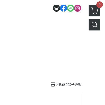
0
桌遊
親子遊戲