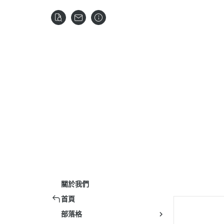
關於我們
首頁
部落格