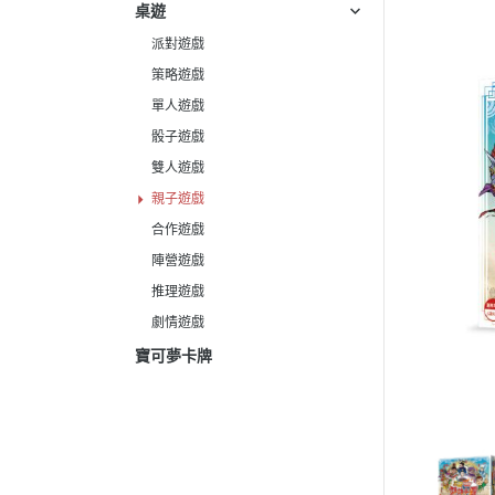
桌遊
派對遊戲
策略遊戲
單人遊戲
骰子遊戲
雙人遊戲
親子遊戲
合作遊戲
陣營遊戲
推理遊戲
劇情遊戲
寶可夢卡牌