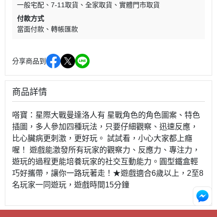
一般宅配
7-11取貨
全家取貨
實體門市取貨
付款方式
當面付款
轉帳匯款
分享商品到
商品詳情
嗒寶：星際大戰曼達洛人有 星戰角色的角色圖案、特色
插圖，多人參加四種玩法，只要仔細觀察、迅速反應，
比心臟病更刺激，更好玩。 試試看，小心大家都上癮
喔！ 遊戲能激發所有玩家的觀察力、反應力、專注力，
遊玩的過程更能培養玩家的社交互動能力。圓型鐵盒輕
巧好攜帶，讓你一路玩著走！★遊戲適合6歲以上，2至8
名玩家一同遊玩，遊戲時間15分鐘