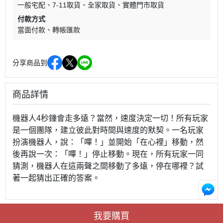
一般宅配
7-11取貨
全家取貨
實體門市取貨
付款方式
當面付款
轉帳匯款
分享商品到
商品詳情
機器人4秒鐘會走多遠？當然，速度決定一切！所有玩家
是一個團隊，建立彼此對時間與速度的默契。一名玩家
扮演機器人，說：「嗶！」並開始「在心裡」移動，然
後再說一次：「嗶！」停止移動。現在，所有玩家一同
猜測，機器人在這兩聲之間移動了多遠，停在哪裡？試
著一起猜出正確的答案。
我要購買