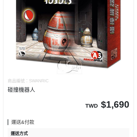
商品編號：
SWANRIC
碰撞機器人
$
1,690
TWD
運送&付款
運送方式