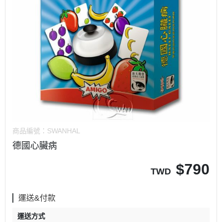
商品編號：
SWANHAL
德國心臟病
$
790
TWD
運送&付款
運送方式