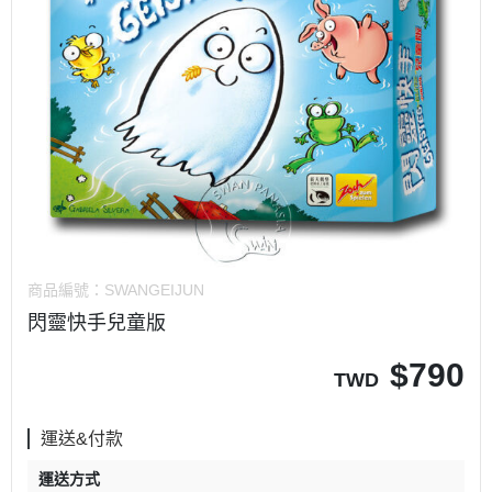
商品編號：
SWANGEIJUN
閃靈快手兒童版
$
790
TWD
運送&付款
運送方式