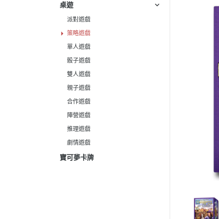
桌遊
派對遊戲
策略遊戲
單人遊戲
骰子遊戲
雙人遊戲
親子遊戲
合作遊戲
陣營遊戲
推理遊戲
劇情遊戲
寶可夢卡牌