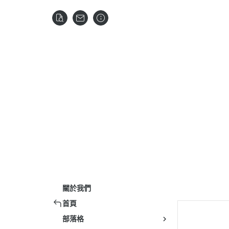
關於我們
首頁
部落格